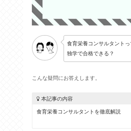
食育栄養コンサルタントっ
独学で合格できる？
こんな疑問にお答えします。
本記事の内容
食育栄養コンサルタントを徹底解説