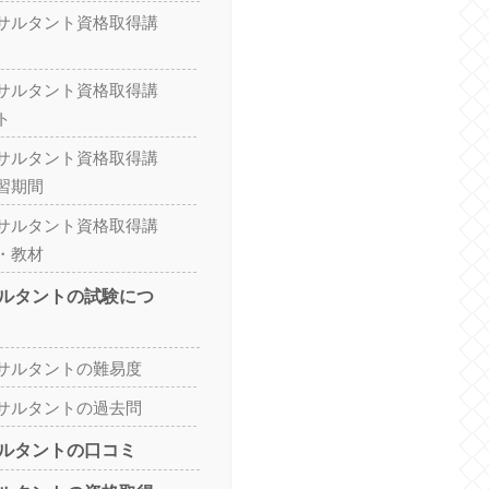
サルタント資格取得講
サルタント資格取得講
ト
サルタント資格取得講
習期間
サルタント資格取得講
・教材
ルタントの試験につ
サルタントの難易度
サルタントの過去問
ルタントの口コミ