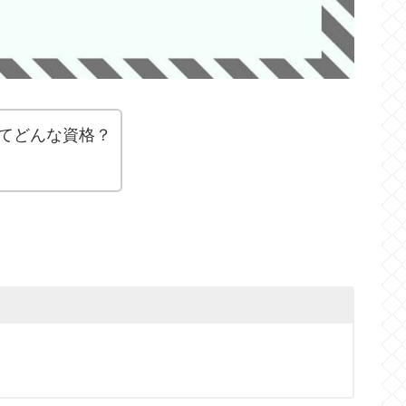
てどんな資格？