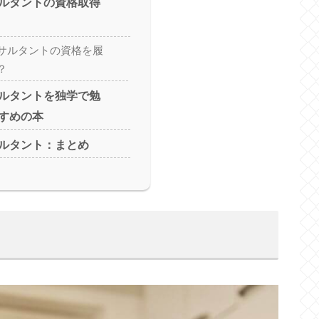
ルタントの資格取得
サルタントの資格を履
？
ルタントを独学で勉
すめの本
ルタント：まとめ