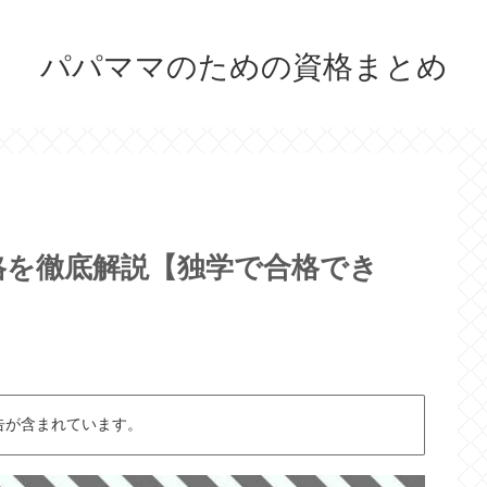
パパママのための資格まとめ
格を徹底解説【独学で合格でき
告が含まれています。