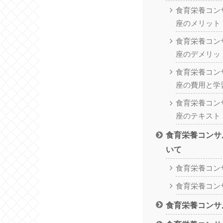
食育栄養コン
座のメリット
食育栄養コン
座のデメリッ
食育栄養コン
座の費用と学
食育栄養コン
座のテキスト
食育栄養コンサ
いて
食育栄養コン
食育栄養コン
食育栄養コンサ