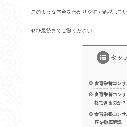
このような内容をわかりやすく解説して
ぜひ最後までご覧ください。
タッ
食育栄養コンサ
食育栄養コンサ
格できるのか？
食育栄養コンサ
座を徹底解説