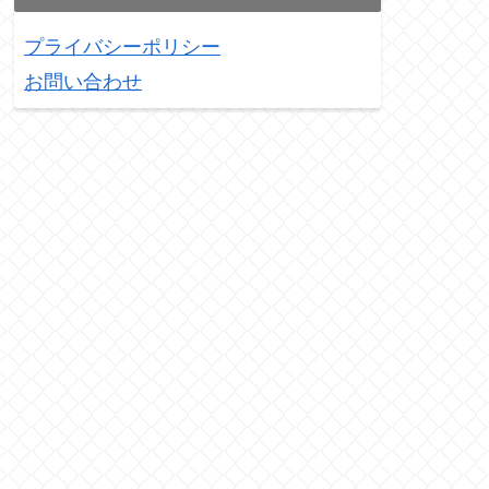
プライバシーポリシー
お問い合わせ