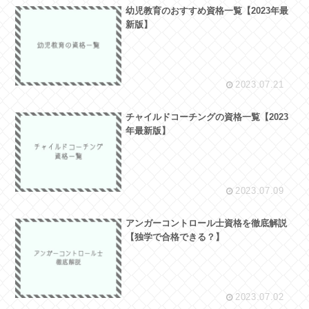
幼児教育のおすすめ資格一覧【2023年最
新版】
2023.07.21
チャイルドコーチングの資格一覧【2023
年最新版】
2023.07.09
アンガーコントロール士資格を徹底解説
【独学で合格できる？】
2023.07.02