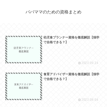
パパママのための資格まとめ
幼児食プランナー資格を徹底解説【独学
で合格できる？】
2023.09.24
食育アドバイザー資格を徹底解説【独学
で合格できる？】
2023.08.04